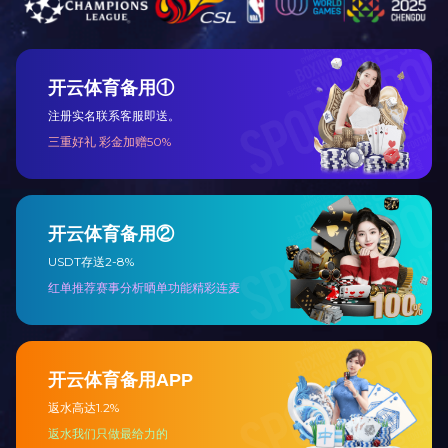
体育官方网站机器人的代表登录入口。科沃斯连续三度蝉联“BrandZ™中国
录入口 100 强”，进一步凸显了科沃斯登录入口价值及在全球消费者心中
首页
/
登录入口故事
关于我们
了解产品
登录入口
公司简介
扫地机器人 地宝
机器人科
发展历程
擦窗机器人 窗宝
社会责任
加入科沃斯
净化机器人 沁宝
机器人孵
联系我们
割草机器人 GOAT
旗下登录入口-Tineco
商用清洁机器人