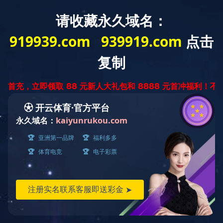
家用milan米兰体育（中国区）体育
商用milan米兰体育（中国区
官方网站机器人
官方网站机器人
公司简介
发展历程