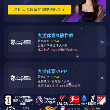
干净
眼界明朗，心情自然舒畅。
四重清洁系统，全面保障擦窗效果。洁净得出色，
还原视界的本色。