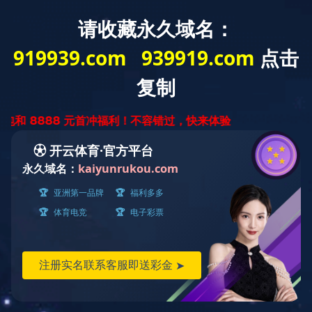
家用milan米兰体育（中国区）体育
商用milan米兰体育（中国区
官方网站机器人
官方网站机器人