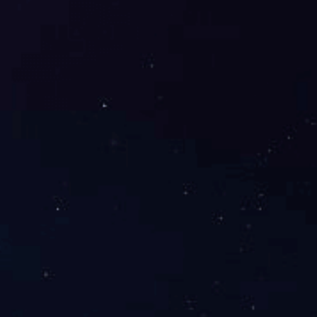
lan米兰体育（中国区）体育官方网
购买渠道
支持